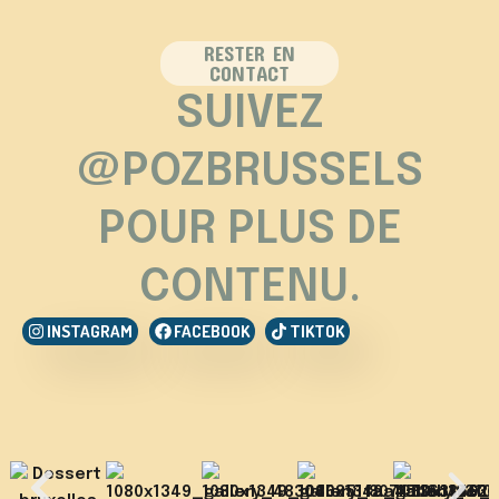
RESTER EN
CONTACT
SUIVEZ
@POZBRUSSELS
POUR PLUS DE
CONTENU.
INSTAGRAM
FACEBOOK
TIKTOK