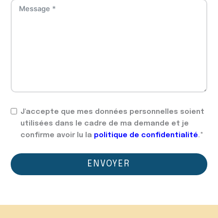
J'accepte que mes données personnelles soient
utilisées dans le cadre de ma demande et je
confirme avoir lu la
politique de confidentialité
.*
ENVOYER