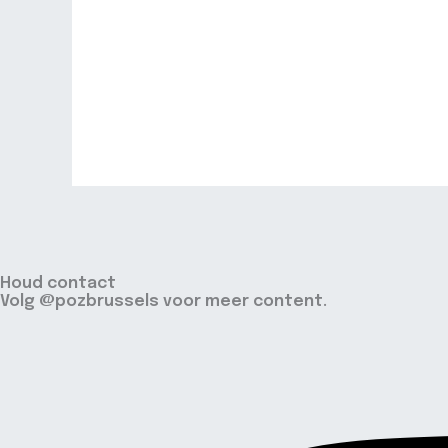
Houd contact
Volg @pozbrussels voor meer content.