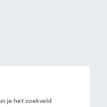
kun je het zoekveld