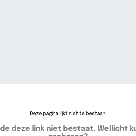
Deze pagina lijkt niet te bestaan.
 de deze link niet bestaat. Wellicht 